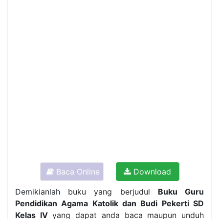
Baca Online
Download
Demikianlah buku yang berjudul
Buku Guru
Pendidikan Agama Katolik dan Budi Pekerti SD
Kelas IV
yang dapat anda baca maupun unduh