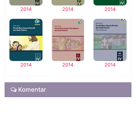
2014
2014
2014
2014
2014
2014
Komentar