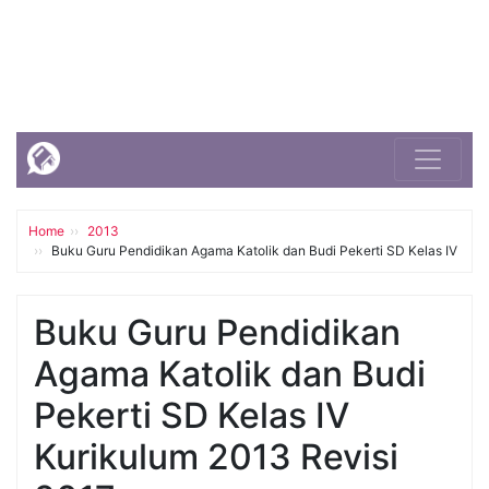
Home
2013
Buku Guru Pendidikan Agama Katolik dan Budi Pekerti SD Kelas IV
Buku Guru Pendidikan
Agama Katolik dan Budi
Pekerti SD Kelas IV
Kurikulum 2013 Revisi