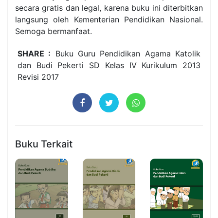
secara gratis dan legal, karena buku ini diterbitkan
langsung oleh Kementerian Pendidikan Nasional.
Semoga bermanfaat.
SHARE :
Buku Guru Pendidikan Agama Katolik
dan Budi Pekerti SD Kelas IV Kurikulum 2013
Revisi 2017
Buku Terkait