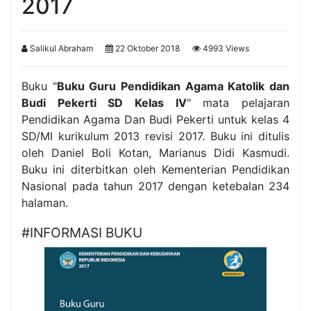
2017
Salikul Abraham
22 Oktober 2018
4993 Views
Buku "
Buku Guru Pendidikan Agama Katolik dan
Budi Pekerti SD Kelas IV
" mata pelajaran
Pendidikan Agama Dan Budi Pekerti untuk kelas 4
SD/MI kurikulum 2013 revisi 2017. Buku ini ditulis
oleh Daniel Boli Kotan, Marianus Didi Kasmudi.
Buku ini diterbitkan oleh Kementerian Pendidikan
Nasional pada tahun 2017 dengan ketebalan 234
halaman.
#INFORMASI BUKU