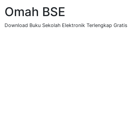
Omah BSE
Download Buku Sekolah Elektronik Terlengkap Gratis