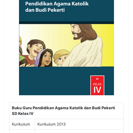
Buku Guru Pendidikan Agama Katolik dan Budi Pekerti
SD Kelas IV
Kurikulum
Kurikulum 2013