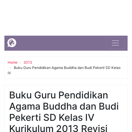
Home
2013
Buku Guru Pendidikan Agama Buddha dan Budi Pekerti SD Kelas
IV
Buku Guru Pendidikan
Agama Buddha dan Budi
Pekerti SD Kelas IV
Kurikulum 2013 Revisi