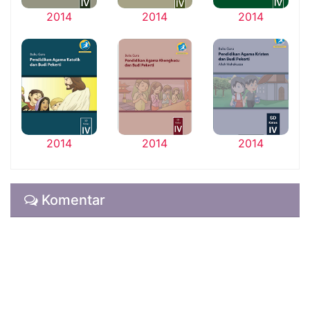
2014
2014
2014
2014
2014
2014
Komentar