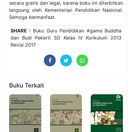
secara gratis dan legal, karena buku ini diterbitkan
langsung oleh Kementerian Pendidikan Nasional.
Semoga bermanfaat.
SHARE :
Buku Guru Pendidikan Agama Buddha
dan Budi Pekerti SD Kelas IV Kurikulum 2013
Revisi 2017
Buku Terkait