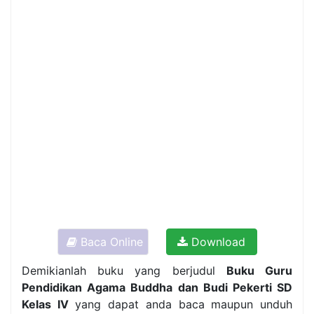
Baca Online
Download
Demikianlah buku yang berjudul
Buku Guru
Pendidikan Agama Buddha dan Budi Pekerti SD
Kelas IV
yang dapat anda baca maupun unduh