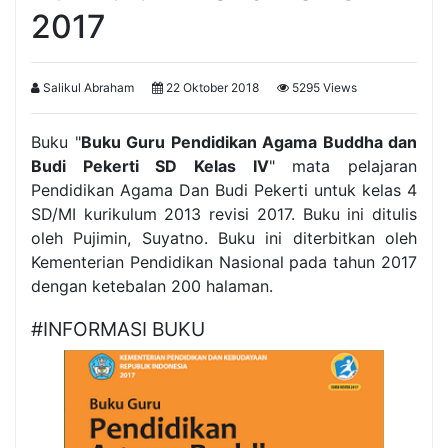
2017
Salikul Abraham
22 Oktober 2018
5295 Views
Buku "
Buku Guru Pendidikan Agama Buddha dan
Budi Pekerti SD Kelas IV
" mata pelajaran
Pendidikan Agama Dan Budi Pekerti untuk kelas 4
SD/MI kurikulum 2013 revisi 2017. Buku ini ditulis
oleh Pujimin, Suyatno. Buku ini diterbitkan oleh
Kementerian Pendidikan Nasional pada tahun 2017
dengan ketebalan 200 halaman.
#INFORMASI BUKU