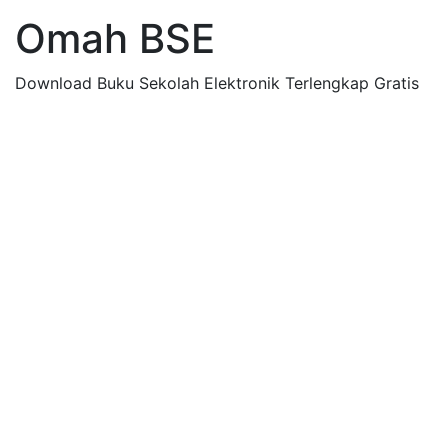
Omah BSE
Download Buku Sekolah Elektronik Terlengkap Gratis