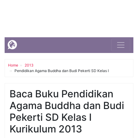
Home
2013
Pendidikan Agama Buddha dan Budi Pekerti SD Kelas I
Baca Buku Pendidikan
Agama Buddha dan Budi
Pekerti SD Kelas I
Kurikulum 2013