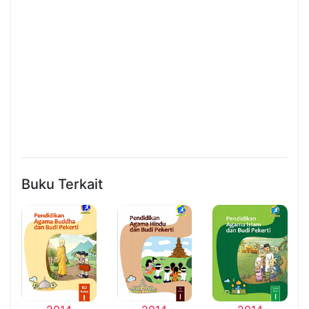
Buku Terkait