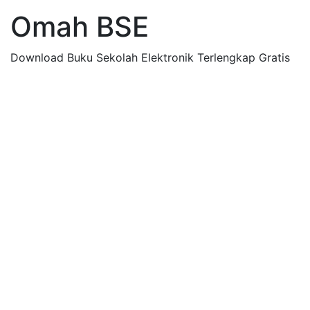
Omah BSE
Download Buku Sekolah Elektronik Terlengkap Gratis