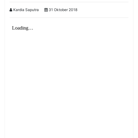
Kardia Saputra
31 Oktober 2018